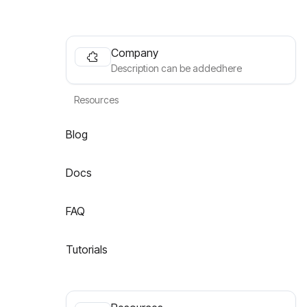
Company
Description can be addedhere
Resources
Blog
Docs
FAQ
Tutorials