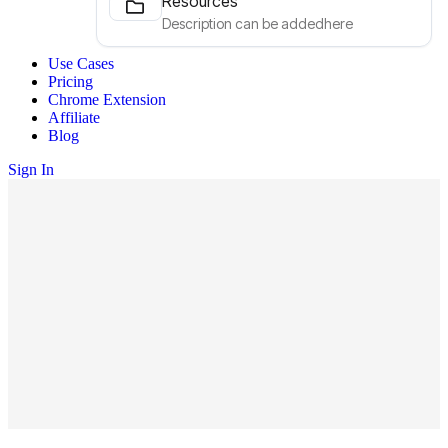
Resources
Description can be addedhere
Use Cases
Pricing
Chrome Extension
Affiliate
Blog
Sign In