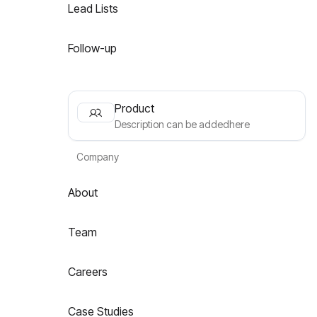
Lead Lists
Follow-up
Product
Description can be addedhere
Company
About
Team
Careers
Case Studies