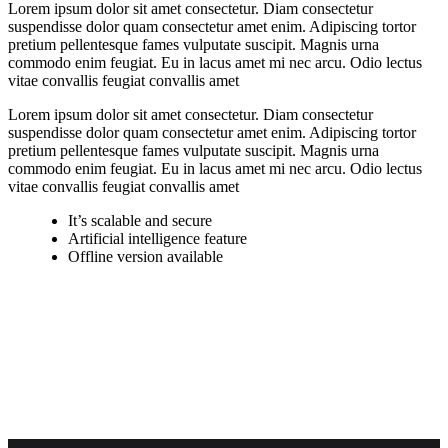
Lorem ipsum dolor sit amet consectetur. Diam consectetur
suspendisse dolor quam consectetur amet enim. Adipiscing tortor
pretium pellentesque fames vulputate suscipit. Magnis urna
commodo enim feugiat. Eu in lacus amet mi nec arcu. Odio lectus
vitae convallis feugiat convallis amet
Lorem ipsum dolor sit amet consectetur. Diam consectetur
suspendisse dolor quam consectetur amet enim. Adipiscing tortor
pretium pellentesque fames vulputate suscipit. Magnis urna
commodo enim feugiat. Eu in lacus amet mi nec arcu. Odio lectus
vitae convallis feugiat convallis amet
It’s scalable and secure
Artificial intelligence feature
Offline version available